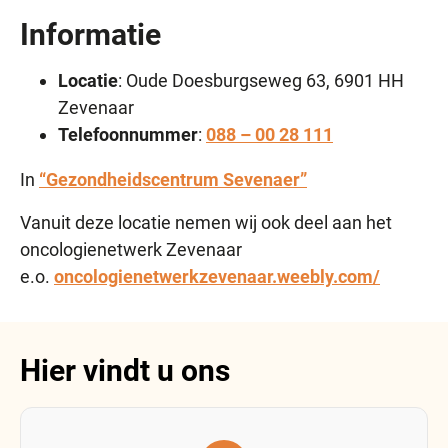
Informatie
Locatie
: Oude Doesburgseweg 63, 6901 HH
Zevenaar
Telefoonnummer
:
088 – 00 28 111
In
“Gezondheidscentrum Sevenaer”
Vanuit deze locatie nemen wij ook deel aan het
oncologienetwerk Zevenaar
e.o.
oncologienetwerkzevenaar.weebly.com/
Hier vindt u ons