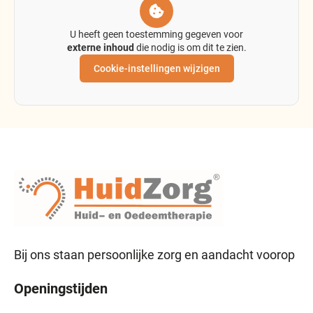
U heeft geen toestemming gegeven voor
externe inhoud
die nodig is om dit te zien.
Cookie-instellingen wijzigen
Bij ons staan persoonlijke zorg en aandacht voorop
Openingstijden