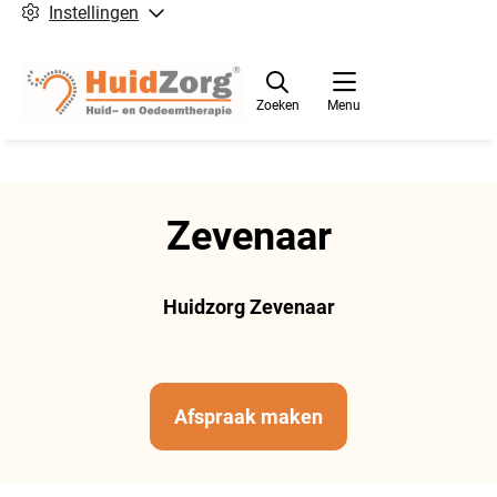
Instellingen
Zoeken
Menu
Zevenaar
Huidzorg Zevenaar
Afspraak maken