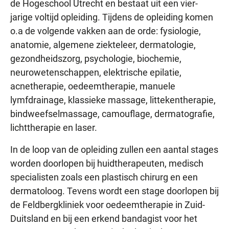
de Hogeschool Utrecht en bestaat uit een vier-
jarige voltijd opleiding. Tijdens de opleiding komen
o.a de volgende vakken aan de orde: fysiologie,
anatomie, algemene ziekteleer, dermatologie,
gezondheidszorg, psychologie, biochemie,
neurowetenschappen, elektrische epilatie,
acnetherapie, oedeemtherapie, manuele
lymfdrainage, klassieke massage, littekentherapie,
bindweefselmassage, camouflage, dermatografie,
lichttherapie en laser.
In de loop van de opleiding zullen een aantal stages
worden doorlopen bij huidtherapeuten, medisch
specialisten zoals een plastisch chirurg en een
dermatoloog. Tevens wordt een stage doorlopen bij
de Feldbergkliniek voor oedeemtherapie in Zuid-
Duitsland en bij een erkend bandagist voor het