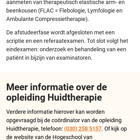
aanmeten van therapeutisch elastische arm- en
beenkousen (FLAC = Flebologie, Lymfologie en
Ambulante Compressietherapie).
De afstudeerfase wordt afgesloten met een
scriptie en een referaatexamen. Tot slot volgt het
eindexamen: onderzoek en behandeling van een
patiënt in bijzijn van examinatoren.
Meer informatie over de
opleiding Huidtherapie
Verdere informatie hierover kan worden
opgevraagd bij de coördinator van de opleiding
Huidtherapie, telefoon:
(030) 258 5157
. Of kijk op
de website van de Hogeschool van