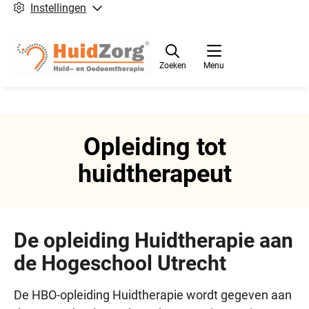
Instellingen
Zoeken
Menu
Opleiding tot
huidtherapeut
De opleiding Huidtherapie aan
de Hogeschool Utrecht
De HBO-opleiding Huidtherapie wordt gegeven aan