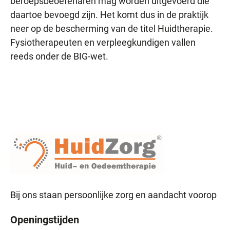
beroepsbeoefenaren mag worden uitgevoerd die
daartoe bevoegd zijn. Het komt dus in de praktijk
neer op de bescherming van de titel Huidtherapie.
Fysiotherapeuten en verpleegkundigen vallen
reeds onder de BIG-wet.
Bij ons staan persoonlijke zorg en aandacht voorop
Openingstijden