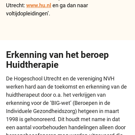
Utrecht:
www.hu.nl
en ga dan naar
voltijdopleidingen’.
Erkenning van het beroep
Huidtherapie
De Hogeschool Utrecht en de vereniging NVH
werken hard aan de toekomst en erkenning van de
huidtherapeut door o.a. het verkrijgen van
erkenning voor de ‘BIG-wet’ (Beroepen in de
Individuele Gezondheidszorg) hetgeen in maart
1998 is gehonoreerd. Dit houdt met name in dat
een aantal voorbehouden handelingen alleen door