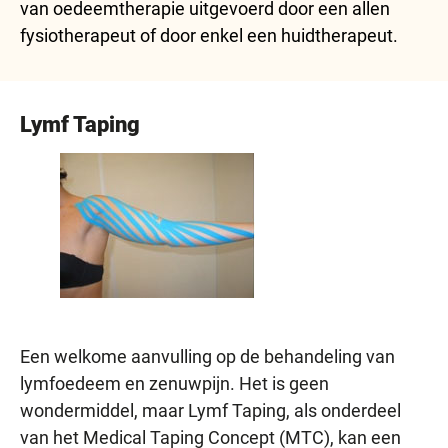
van oedeemtherapie uitgevoerd door een allen
fysiotherapeut of door enkel een huidtherapeut.
Lymf Taping
Een welkome aanvulling op de behandeling van
lymfoedeem en zenuwpijn. Het is geen
wondermiddel, maar Lymf Taping, als onderdeel
van het Medical Taping Concept (MTC), kan een