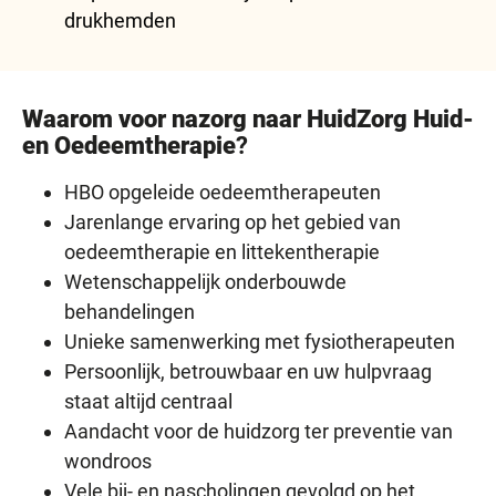
drukhemden
Waarom voor nazorg naar HuidZorg Huid-
en Oedeemtherapie
?
HBO opgeleide oedeemtherapeuten
Jarenlange ervaring op het gebied van
oedeemtherapie en littekentherapie
Wetenschappelijk onderbouwde
behandelingen
Unieke samenwerking met fysiotherapeuten
Persoonlijk, betrouwbaar en uw hulpvraag
staat altijd centraal
Aandacht voor de huidzorg ter preventie van
wondroos
Vele bij- en nascholingen gevolgd op het