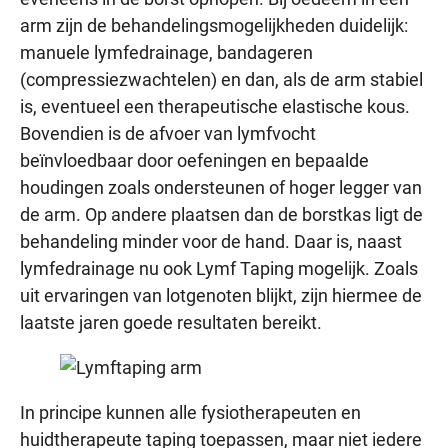
arm zijn de behandelingsmogelijkheden duidelijk:
manuele lymfedrainage, bandageren
(compressiezwachtelen) en dan, als de arm stabiel
is, eventueel een therapeutische elastische kous.
Bovendien is de afvoer van lymfvocht
beïnvloedbaar door oefeningen en bepaalde
houdingen zoals ondersteunen of hoger legger van
de arm. Op andere plaatsen dan de borstkas ligt de
behandeling minder voor de hand. Daar is, naast
lymfedrainage nu ook Lymf Taping mogelijk. Zoals
uit ervaringen van lotgenoten blijkt, zijn hiermee de
laatste jaren goede resultaten bereikt.
In principe kunnen alle fysiotherapeuten en
huidtherapeute taping toepassen, maar niet iedere