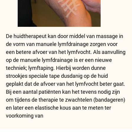
De huidtherapeut kan door middel van massage in
de vorm van manuele lymfdrainage zorgen voor
een betere afvoer van het lymfvocht. Als aanvulling
op de manuele lymfdrainage is er een nieuwe
techniek; lymftaping. Hierbij worden dunne
strookjes speciale tape dusdanig op de huid
geplakt dat de afvoer van het lymfvocht beter gaat.
Bij een aantal patiënten kan het tevens nodig zijn
om tijdens de therapie te zwachtelen (bandageren)
en later een elastische kous aan te meten ter
voorkoming van