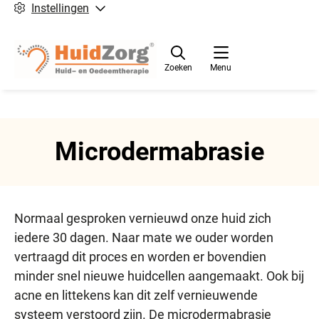
Instellingen
Zoeken
Menu
Microdermabrasie
Normaal gesproken vernieuwd onze huid zich
iedere 30 dagen. Naar mate we ouder worden
vertraagd dit proces en worden er bovendien
minder snel nieuwe huidcellen aangemaakt. Ook bij
acne en littekens kan dit zelf vernieuwende
systeem verstoord zijn. De microdermabrasie