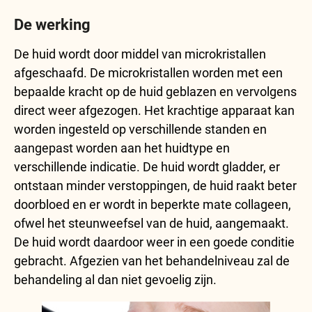
De werking
De huid wordt door middel van microkristallen
afgeschaafd. De microkristallen worden met een
bepaalde kracht op de huid geblazen en vervolgens
direct weer afgezogen. Het krachtige apparaat kan
worden ingesteld op verschillende standen en
aangepast worden aan het huidtype en
verschillende indicatie. De huid wordt gladder, er
ontstaan minder verstoppingen, de huid raakt beter
doorbloed en er wordt in beperkte mate collageen,
ofwel het steunweefsel van de huid, aangemaakt.
De huid wordt daardoor weer in een goede conditie
gebracht. Afgezien van het behandelniveau zal de
behandeling al dan niet gevoelig zijn.