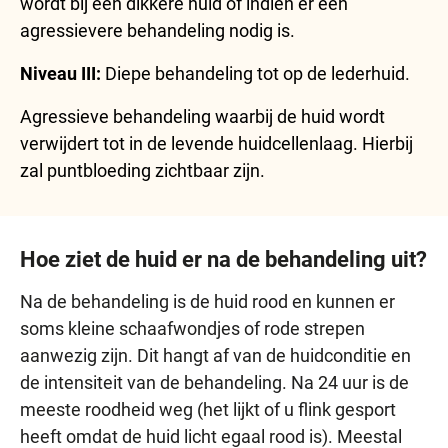
wordt bij een dikkere huid of indien er een
agressievere behandeling nodig is.
Niveau III:
Diepe behandeling tot op de lederhuid.
Agressieve behandeling waarbij de huid wordt
verwijdert tot in de levende huidcellenlaag. Hierbij
zal puntbloeding zichtbaar zijn.
Hoe ziet de huid er na de behandeling uit?
Na de behandeling is de huid rood en kunnen er
soms kleine schaafwondjes of rode strepen
aanwezig zijn. Dit hangt af van de huidconditie en
de intensiteit van de behandeling. Na 24 uur is de
meeste roodheid weg (het lijkt of u flink gesport
heeft omdat de huid licht egaal rood is). Meestal