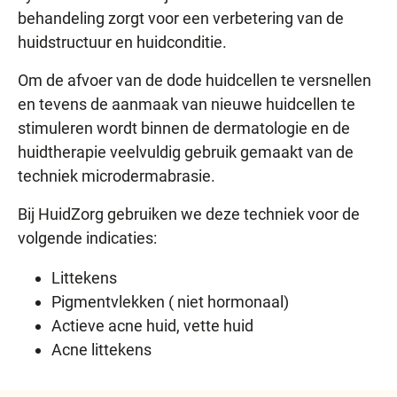
behandeling zorgt voor een verbetering van de
huidstructuur en huidconditie.
Om de afvoer van de dode huidcellen te versnellen
en tevens de aanmaak van nieuwe huidcellen te
stimuleren wordt binnen de dermatologie en de
huidtherapie veelvuldig gebruik gemaakt van de
techniek microdermabrasie.
Bij HuidZorg gebruiken we deze techniek voor de
volgende indicaties:
Littekens
Pigmentvlekken ( niet hormonaal)
Actieve acne huid, vette huid
Acne littekens