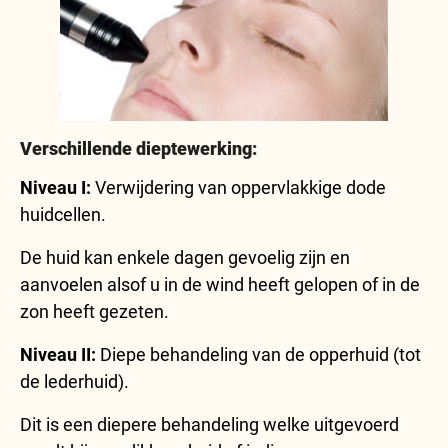
Verschillende dieptewerking:
Niveau I:
Verwijdering van oppervlakkige dode
huidcellen.
De huid kan enkele dagen gevoelig zijn en
aanvoelen alsof u in de wind heeft gelopen of in de
zon heeft gezeten.
Niveau II:
Diepe behandeling van de opperhuid (tot
de lederhuid).
Dit is een diepere behandeling welke uitgevoerd