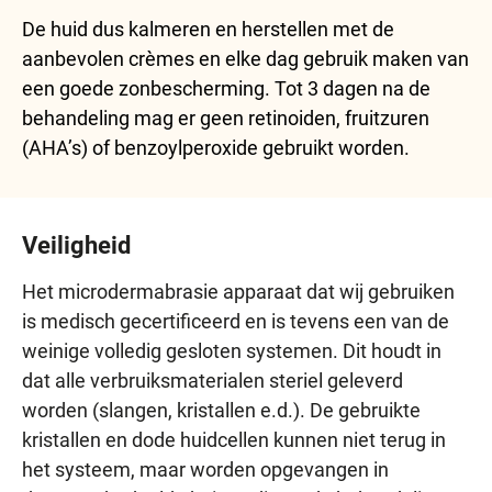
De huid dus kalmeren en herstellen met de
aanbevolen crèmes en elke dag gebruik maken van
een goede zonbescherming. Tot 3 dagen na de
behandeling mag er geen retinoiden, fruitzuren
(AHA’s) of benzoylperoxide gebruikt worden.
Veiligheid
Het microdermabrasie apparaat dat wij gebruiken
is medisch gecertificeerd en is tevens een van de
weinige volledig gesloten systemen. Dit houdt in
dat alle verbruiksmaterialen steriel geleverd
worden (slangen, kristallen e.d.). De gebruikte
kristallen en dode huidcellen kunnen niet terug in
het systeem, maar worden opgevangen in