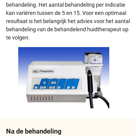
behandeling. Het aantal behandeling per indicatie
kan variëren tussen de 5 en 15. Voor een optimaal
resultaat is het belangrijk het advies voor het aantal
behandeling van de behandelend huidtherapeut op
te volgen.
Na de behandeling