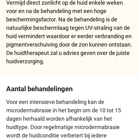
Vermijd direct zonlicht op de huid enkele weken
voor en na de behandeling met een hoge
beschermingsfactor. Na de behandeling is de
natuurlijke beschermlaag tegen UV-straling van de
huid vermindert waardoor er eerder verbranding en
pigmentverschuiving door de zon kunnen ontstaan.
De huidtherapeut zal u advies geven over de juiste
huidverzorging.
Aantal behandelingen
Voor een intensieve behandeling kan de
microdermabrasie in het begin om de 10 tot 15
dagen herhaald worden afhankelijk van het
huidtype. Door regelmatige microdermabrasie
wordt de huidconditie verbetert bij iedere