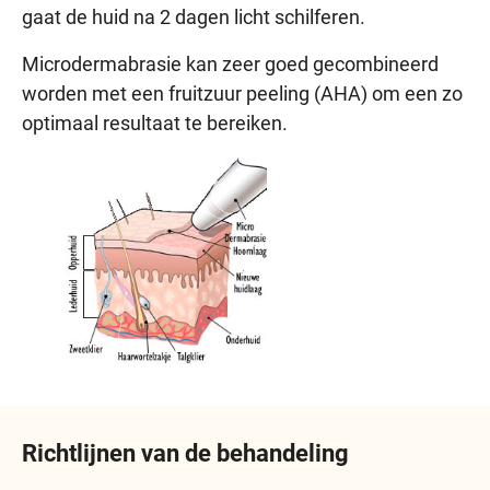
gaat de huid na 2 dagen licht schilferen.
Microdermabrasie kan zeer goed gecombineerd
worden met een fruitzuur peeling (AHA) om een zo
optimaal resultaat te bereiken.
Richtlijnen van de behandeling