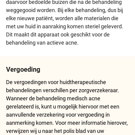
daarvoor bedoelde buizen die na de behandeling
weggegooid worden. Bij elke behandeling, dus bij
elke nieuwe patiënt, worden alle materialen die
met uw huid in aanraking komen steriel geleverd.
Dit maakt dit apparaat ook geschikt voor de
behandeling van actieve acne.
Vergoeding
De vergoedingen voor huidtherapeutische
behandelingen verschillen per zorgverzekeraar.
Wanneer de behandeling medisch acne
gerelateerd is, kunt u mogelijk hiervoor met een
aanvullende verzekering voor vergoeding in
aanmerking komen. Voor meer informatie hierover,
verwijzen wij u naar het polis blad van uw