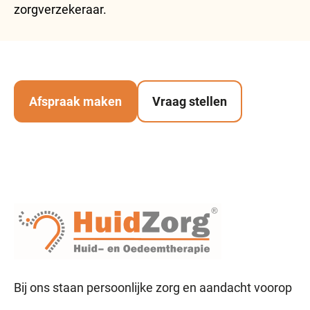
zorgverzekeraar.
Afspraak maken
Vraag stellen
Bij ons staan persoonlijke zorg en aandacht voorop